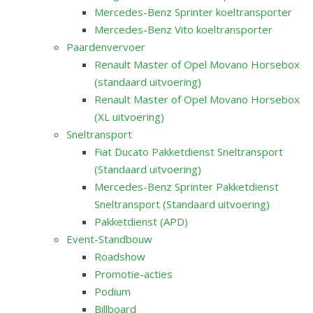
Mercedes-Benz Sprinter koeltransporter
Mercedes-Benz Vito koeltransporter
Paardenvervoer
Renault Master of Opel Movano Horsebox
(standaard uitvoering)
Renault Master of Opel Movano Horsebox
(XL uitvoering)
Sneltransport
Fiat Ducato Pakketdienst Sneltransport
(Standaard uitvoering)
Mercedes-Benz Sprinter Pakketdienst
Sneltransport (Standaard uitvoering)
Pakketdienst (APD)
Event-Standbouw
Roadshow
Promotie-acties
Podium
Billboard