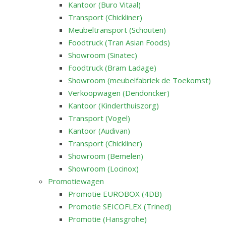
Kantoor (Buro Vitaal)
Transport (Chickliner)
Meubeltransport (Schouten)
Foodtruck (Tran Asian Foods)
Showroom (Sinatec)
Foodtruck (Bram Ladage)
Showroom (meubelfabriek de Toekomst)
Verkoopwagen (Dendoncker)
Kantoor (Kinderthuiszorg)
Transport (Vogel)
Kantoor (Audivan)
Transport (Chickliner)
Showroom (Bemelen)
Showroom (Locinox)
Promotiewagen
Promotie EUROBOX (4DB)
Promotie SEICOFLEX (Trined)
Promotie (Hansgrohe)