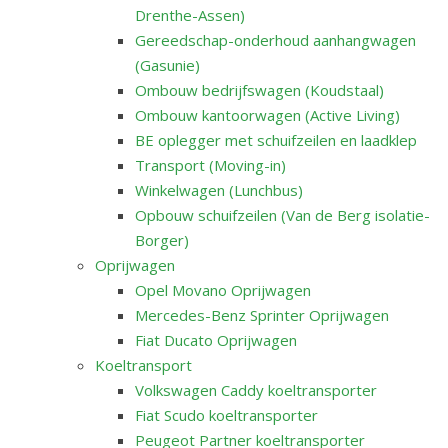
Drenthe-Assen)
Gereedschap-onderhoud aanhangwagen
(Gasunie)
Ombouw bedrijfswagen (Koudstaal)
Ombouw kantoorwagen (Active Living)
BE oplegger met schuifzeilen en laadklep
Transport (Moving-in)
Winkelwagen (Lunchbus)
Opbouw schuifzeilen (Van de Berg isolatie-
Borger)
Oprijwagen
Opel Movano Oprijwagen
Mercedes-Benz Sprinter Oprijwagen
Fiat Ducato Oprijwagen
Koeltransport
Volkswagen Caddy koeltransporter
Fiat Scudo koeltransporter
Peugeot Partner koeltransporter