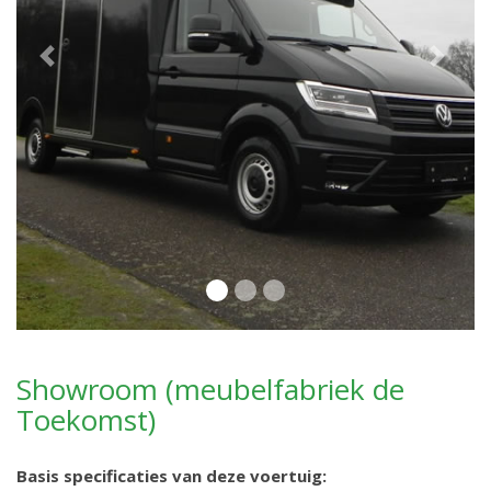
Previous
Next
Showroom (meubelfabriek de
Toekomst)
Basis specificaties van deze voertuig: