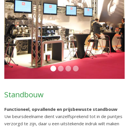
Previous
Next
Standbouw
Functioneel, opvallende en prijsbewuste standbouw
Uw beursdeelname dient vanzelfsprekend tot in de puntjes
verzorgd te zijn, daar u een uitstekende indruk wilt maken