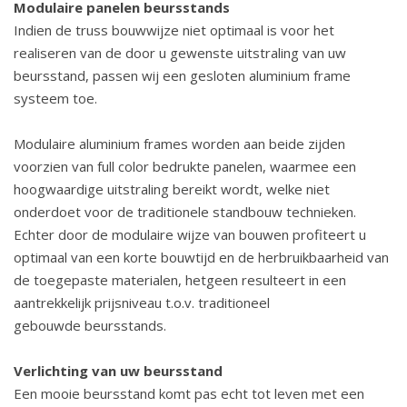
Modulaire panelen beursstands
Indien de truss bouwwijze niet optimaal is voor het
realiseren van de door u gewenste uitstraling van uw
beursstand, passen wij een gesloten aluminium frame
systeem toe.
Modulaire aluminium frames worden aan beide zijden
voorzien van full color bedrukte panelen, waarmee een
hoogwaardige uitstraling bereikt wordt, welke niet
onderdoet voor de traditionele standbouw technieken.
Echter door de modulaire wijze van bouwen profiteert u
optimaal van een korte bouwtijd en de herbruikbaarheid van
de toegepaste materialen, hetgeen resulteert in een
aantrekkelijk prijsniveau t.o.v. traditioneel
gebouwde beursstands.
Verlichting van uw beursstand
Een mooie beursstand komt pas echt tot leven met een