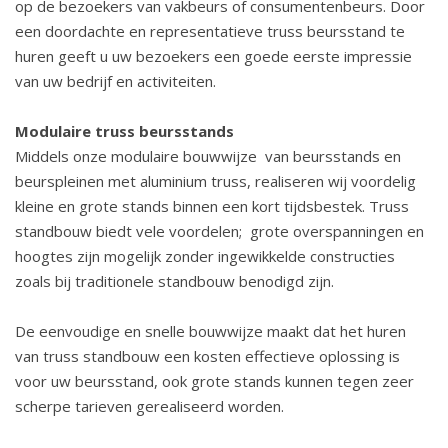
op de bezoekers van vakbeurs of consumentenbeurs. Door
een doordachte en representatieve truss beursstand te
huren geeft u uw bezoekers een goede eerste impressie
van uw bedrijf en activiteiten.
Modulaire truss beursstands
Middels onze modulaire bouwwijze van beursstands en
beurspleinen met aluminium truss, realiseren wij voordelig
kleine en grote stands binnen een kort tijdsbestek. Truss
standbouw biedt vele voordelen; grote overspanningen en
hoogtes zijn mogelijk zonder ingewikkelde constructies
zoals bij traditionele standbouw benodigd zijn.
De eenvoudige en snelle bouwwijze maakt dat het huren
van truss standbouw een kosten effectieve oplossing is
voor uw beursstand, ook grote stands kunnen tegen zeer
scherpe tarieven gerealiseerd worden.