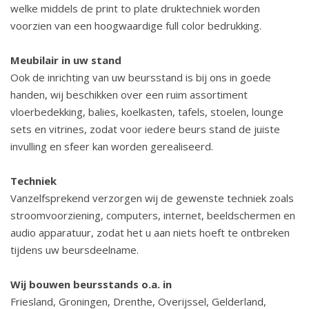
welke middels de print to plate druktechniek worden
voorzien van een hoogwaardige full color bedrukking.
Meubilair in uw stand
Ook de inrichting van uw beursstand is bij ons in goede
handen, wij beschikken over een ruim assortiment
vloerbedekking, balies, koelkasten, tafels, stoelen, lounge
sets en vitrines, zodat voor iedere beurs stand de juiste
invulling en sfeer kan worden gerealiseerd.
Techniek
Vanzelfsprekend verzorgen wij de gewenste techniek zoals
stroomvoorziening, computers, internet, beeldschermen en
audio apparatuur, zodat het u aan niets hoeft te ontbreken
tijdens uw beursdeelname.
Wij bouwen beursstands o.a. in
Friesland, Groningen, Drenthe, Overijssel, Gelderland,