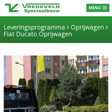
MENU
Leveringsprogramma
Oprijwagen
Fiat Ducato Oprijwagen