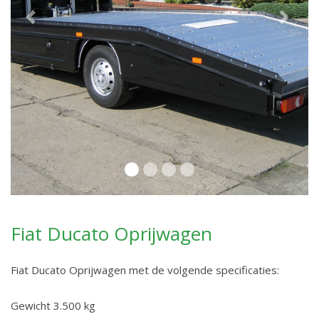
Previous
Next
Fiat Ducato Oprijwagen
Fiat Ducato Oprijwagen met de volgende specificaties:
Gewicht 3.500 kg