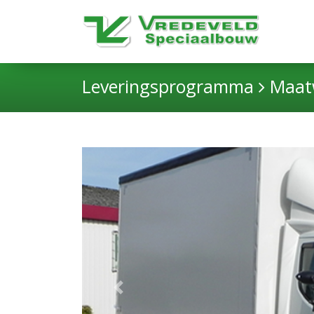
Leveringsprogramma
Maat
Previous