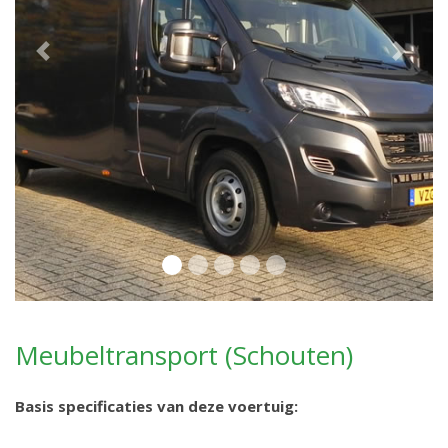
Previous
Next
Meubeltransport (Schouten)
Basis specificaties van deze voertuig: