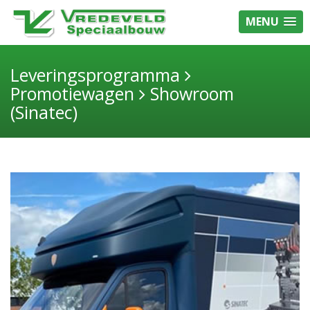
MENU
Leveringsprogramma
Promotiewagen
Showroom
(Sinatec)