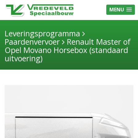
MENU
Leveringsprogramma
Paardenvervoer
Renault Master of
Opel Movano Horsebox (standaard
uitvoering)