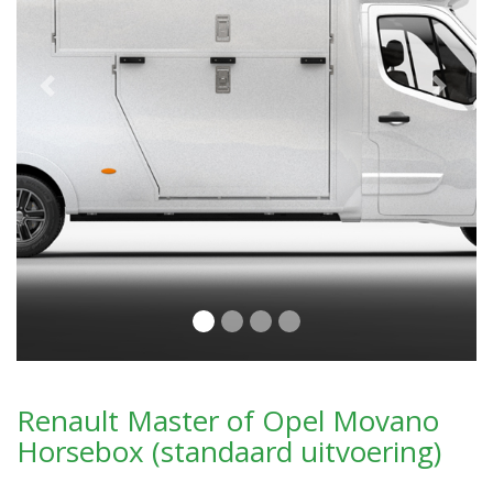
Previous
Next
Renault Master of Opel Movano
Horsebox (standaard uitvoering)