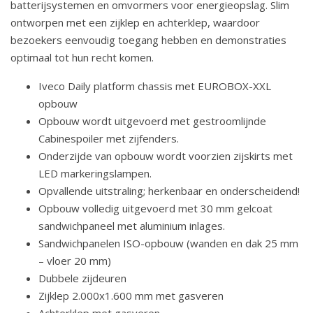
batterijsystemen en omvormers voor energieopslag. Slim
ontworpen met een zijklep en achterklep, waardoor
bezoekers eenvoudig toegang hebben en demonstraties
optimaal tot hun recht komen.
Iveco Daily platform chassis met EUROBOX-XXL
opbouw
Opbouw wordt uitgevoerd met gestroomlijnde
Cabinespoiler met zijfenders.
Onderzijde van opbouw wordt voorzien zijskirts met
LED markeringslampen.
Opvallende uitstraling; herkenbaar en onderscheidend!
Opbouw volledig uitgevoerd met 30 mm gelcoat
sandwichpaneel met aluminium inlages.
Sandwichpanelen ISO-opbouw (wanden en dak 25 mm
– vloer 20 mm)
Dubbele zijdeuren
Zijklep 2.000x1.600 mm met gasveren