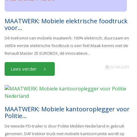
MAATWERK: Mobiele elektrische foodtruck
voor...
Dé toekomst van mobiele maatwerk: 100% elektrisch, duurzaam en
stil!De eerste elektrische foodtruck is een feit! Maak kennis met de
Renault Master ZE EUROBOX, dé innovatieve...
02-04-2025
Lees verder
MAATWERK: Mobiele kantooroplegger voor
Politie...
De tweede PD-trailer is door Politie Midden-Nederland in gebruik
genomen. DAF trekker truck met mobiele kantoorruimte wordt op