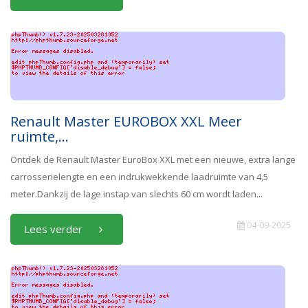
Renault Master EUROBOX XXL Meer
ruimte,...
Ontdek de Renault Master EuroBox XXL met een nieuwe, extra lange
carrosserielengte en een indrukwekkende laadruimte van 4,5
meter.Dankzij de lage instap van slechts 60 cm wordt laden...
04-09-2025
Lees verder