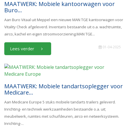
MAATWERK: Mobiele kantoorwagen voor
Buro...
Aan Buro Vitaal uit Meppel een nieuwe MAN TGE kantoorwagen voor
Vitality Check afgeleverd. Inventaris bestaande uit o.a. wachtruimte,
airco, kachel en eigen stroomvoorziening.MAN TGE...
01-04-2025
Lees verder
MAATWERK: Mobiele tandartsoplegger voor
Medicare...
Aan Medicare Europe 5 stuks mobiele tandarts trailers geleverd.
Inrichting- en techniek werkzaamheden bestaande o.a. uit;
meubelwerk, ruimtes met schuifdeuren, airco en netwerksysteem.
Inrichting-...