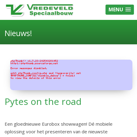
MENU
Nieuws!
Pytes on the road
Een gloednieuwe Eurobox showwagen! Dé mobiele
oplossing voor het presenteren van de nieuwste