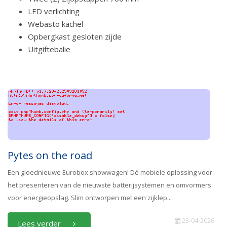
LED verlichting
Webasto kachel
Opbergkast gesloten zijde
Uitgiftebalie
Pytes on the road
Een gloednieuwe Eurobox showwagen! Dé mobiele oplossing voor
het presenteren van de nieuwste batterijsystemen en omvormers
voor energieopslag. Slim ontworpen met een zijklep...
23-04-2026
Lees verder