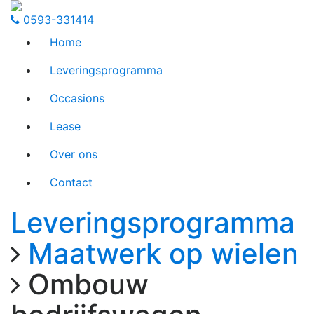
0593-331414
Home
Leveringsprogramma
Occasions
Lease
Over ons
Contact
Leveringsprogramma
Maatwerk op wielen
Ombouw