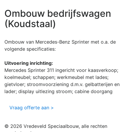
Ombouw bedrijfswagen
(Koudstaal)
Ombouw van Mercedes-Benz Sprinter met o.a. de
volgende specificaties:
Uitvoering inrichting:
Mercedes Sprinter 311 ingericht voor kaasverkoop;
koelmeubel; schappen; werkmeubel met lades;
gietvloer; stroomvoorziening d.m.v. gelbatterijen en
lader; display uitlezing stroom; cabine doorgang
Vraag offerte aan >
© 2026 Vredeveld Speciaalbouw, alle rechten